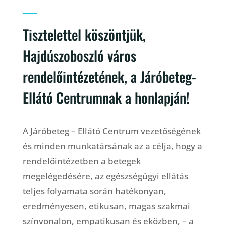
Tisztelettel köszöntjük,
Hajdúszoboszló város
rendelőintézetének, a Járóbeteg-
Ellátó Centrumnak a honlapján!
A Járóbeteg – Ellátó Centrum vezetőségének
és minden munkatársának az a célja, hogy a
rendelőintézetben a betegek
megelégedésére, az egészségügyi ellátás
teljes folyamata során hatékonyan,
eredményesen, etikusan, magas szakmai
színvonalon, empatikusan és eközben, – a