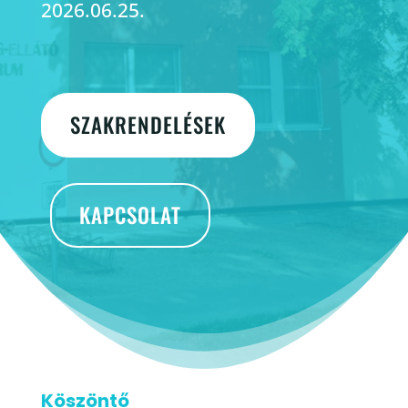
2026.06.25.
SZAKRENDELÉSEK
KAPCSOLAT
Köszöntő