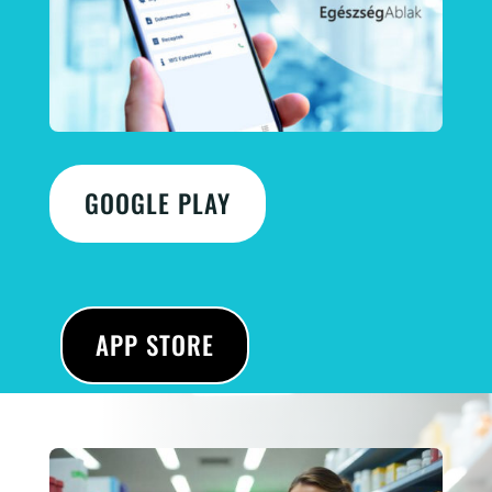
GOOGLE PLAY
APP STORE